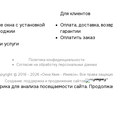
Для клиентов
е окна с установкой
Оплата, доставка, возвр
лоджии
гарантии
Оплатить заказ
и услуги
Политика конфиденциальности
Согласие на обработку персональных данных
pyright © 2016 - 2026 «
Окна Квик - Ижевск
». Все права защище
Создание, поддержка и продвижение сайтов
рика для анализа посещаемости сайта. Продолжая