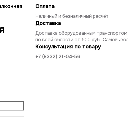
алконная
Оплата
Наличный и безналичный расчёт
Доставка
я
Доставка оборудованным транспортом
по всей области от 500 руб.. Самовывоз
Консультация по товару
+7 (8332) 21-04-56