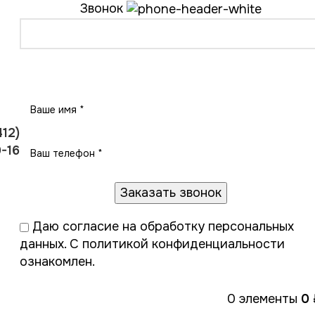
Звонок
Заказать звонок
412)
-16
Даю
согласие на обработку персональных
данных
. С
политикой конфиденциальности
ознакомлен.
онтакты
0
элементы
0