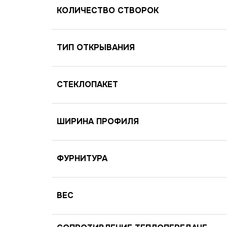
КОЛИЧЕСТВО СТВОРОК
ТИП ОТКРЫВАНИЯ
СТЕКЛОПАКЕТ
ШИРИНА ПРОФИЛЯ
ФУРНИТУРА
ВЕС