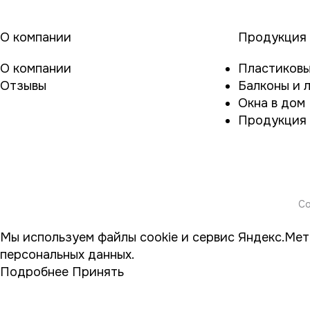
О компании
Продукция
О компании
Пластиковы
Отзывы
Балконы и 
Окна в дом
Продукция 
Co
Мы используем файлы cookie и сервис Яндекс.Мет
персональных данных.
Подробнее
Принять