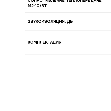
СОПРОТИВЛЕНИЕ ТЕПЛОПЕРЕДАЧЕ,
М2·°C/ВТ
ЗВУКОИЗОЛЯЦИЯ, ДБ
КОМПЛЕКТАЦИЯ