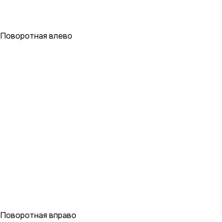
Поворотная влево
Поворотная вправо