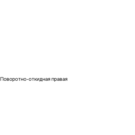
Поворотно-откидная правая