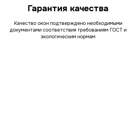
Гарантия качества
Качество окон подтверждено необходимыми
документами соответствия требованиям ГОСТ и
экологическим нормам