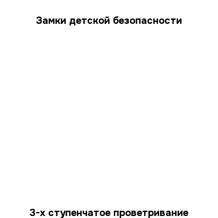
Замки детской безопасности
3-х ступенчатое проветривание