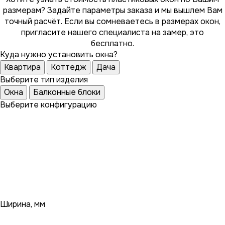
размерам? Задайте параметры заказа и мы вышлем Вам
точный расчёт. Если вы сомневаетесь в размерах окон,
пригласите нашего специалиста на замер, это
бесплатно.
Куда нужно установить окна?
Квартира
Коттедж
Дача
Выберите тип изделия
Окна
Балконные блоки
Выберите конфигурацию
Ширина, мм