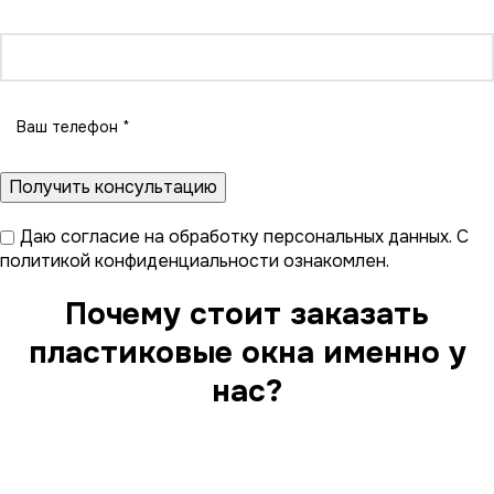
записаться на экскурсию на завод.
Даю
согласие на обработку персональных данных
. С
политикой конфиденциальности
ознакомлен.
Почему стоит заказать
пластиковые окна именно у
нас?