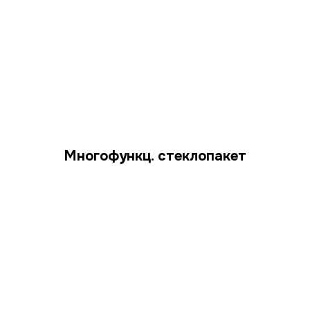
Многофункц. стеклопакет