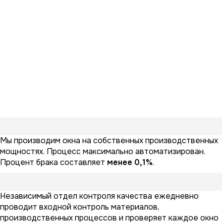
Мы производим окна на собственных производственных
мощностях. Процесс максимально автоматизирован.
Процент брака составляет
менее 0,1%
.
Независимый отдел контроля качества ежедневно
проводит входной контроль материалов,
производственных процессов и проверяет каждое окно