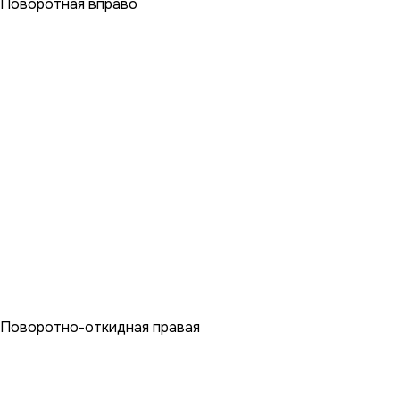
Поворотная вправо
Поворотно-откидная правая