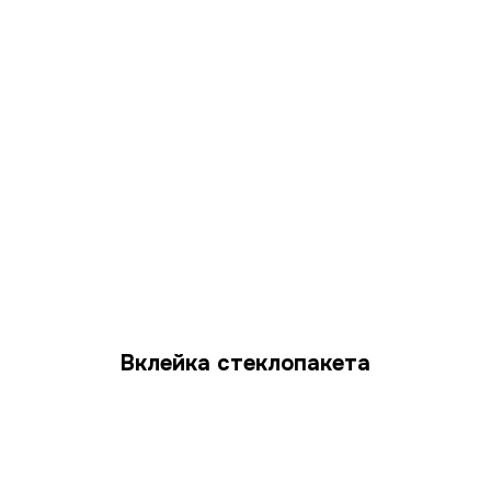
Вклейка стеклопакета