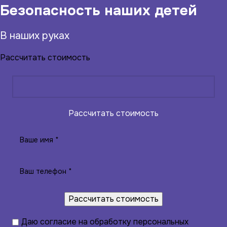
Безопасность наших детей
В наших руках
Рассчитать стоимость
Рассчитать стоимость
Даю
согласие на обработку персональных