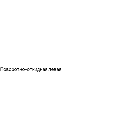
Поворотно-откидная левая