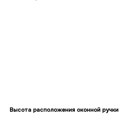
Высота расположения оконной ручки