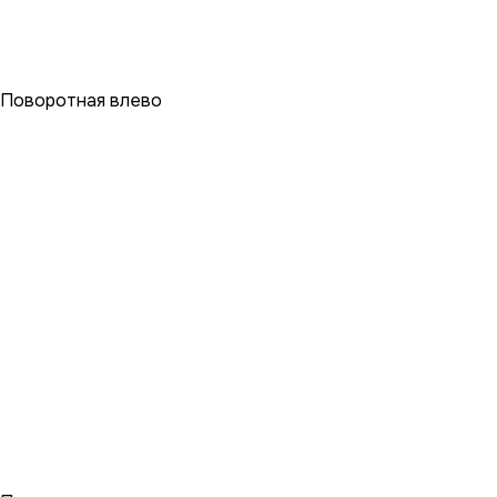
Поворотная влево