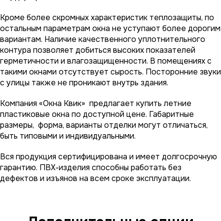
Кроме более скромных характеристик теплозащиты, по
остальным параметрам окна не уступают более дорогим
вариантам. Наличие качественного уплотнительного
контура позволяет добиться высоких показателей
герметичности и влагозащищенности. В помещениях с
такими окнами отсутствует сырость. Посторонние звуки
с улицы также не проникают внутрь здания.
Компания «Окна Квик» предлагает купить летние
пластиковые окна по доступной цене. Габаритные
размеры, форма, варианты отделки могут отличаться,
быть типовыми и индивидуальными.
Вся продукция сертифицирована и имеет долгосрочную
гарантию. ПВХ-изделия способны работать без
дефектов и изъянов на всем сроке эксплуатации.