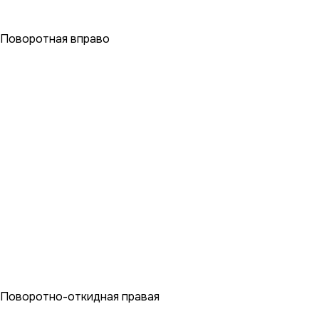
Поворотная вправо
Поворотно-откидная правая