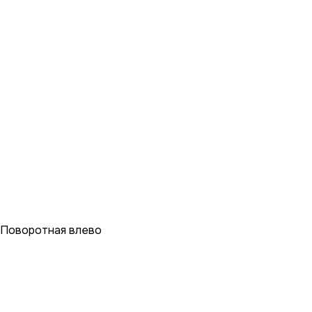
Поворотная влево