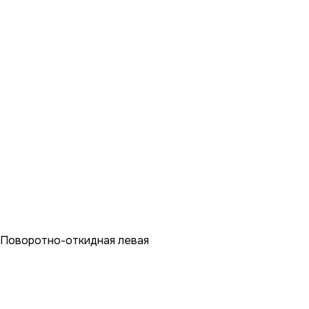
Поворотно-откидная левая