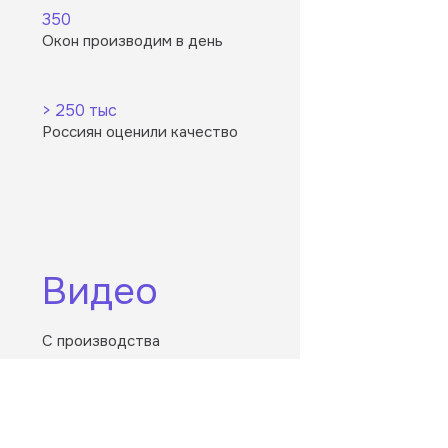
350
Окон производим в день
> 250 тыс
Россиян оценили качество
Видео
С производства