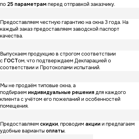
по
25 параметрам
перед отправкой заказчику.
Предоставляем честную гарантию на окна 3 года. На
каждый заказ предоставляем заводской паспорт
качества.
Выпускаем продукцию в строгом соответствии
с
ГОСТ
ом, что подтверждаем Декларацией о
соответствии и Протоколами испытаний.
Мы не продаём типовые окна, а
подбираем
индивидуальные решения
для каждого
клиента с учётом его пожеланий и особенностей
помещения.
Предоставляем
скидки
, проводим
акции
и предлагаем
удобные варианты
оплаты
.