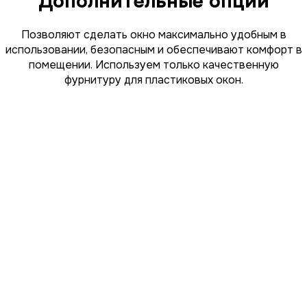
Дополнительные опции
Позволяют сделать окно максимально удобным в
использовании, безопасным и обеспечивают комфорт в
помещении. Используем только качественную
фурнитуру для пластиковых окон.