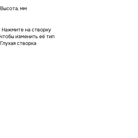
Высота, мм
Нажмите на створку
чтобы изменить её тип
Глухая створка