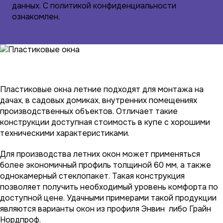
данных
. С
политикой конфиденциальности
ознакомлен.
Пластиковые окна летние подходят для монтажа на
дачах, в садовых домиках, внутренних помещениях
производственных объектов. Отличает такие
конструкции доступная стоимость в купе с хорошими
техническими характеристиками.
Для производства летних окон может применяться
более экономичный профиль толщиной 60 мм, а также
однокамерный стеклопакет. Такая конструкция
позволяет получить необходимый уровень комфорта по
доступной цене. Удачными примерами такой продукции
являются варианты окон из профиля Энвин либо Грайн
Нордпроф.