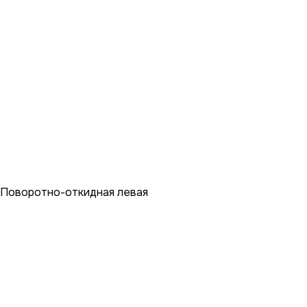
Поворотно-откидная левая